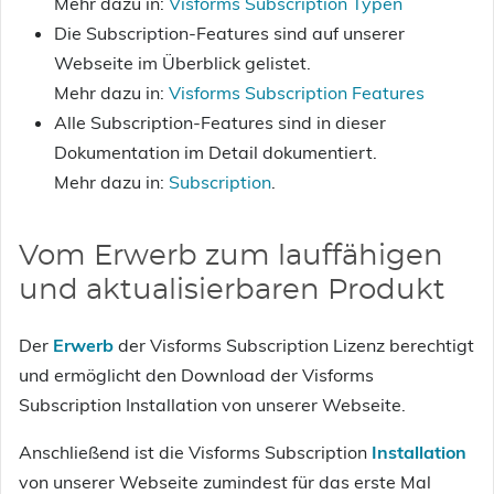
Mehr dazu in:
Visforms Subscription Typen
Die Subscription-Features sind auf unserer
Webseite im Überblick gelistet.
Mehr dazu in:
Visforms Subscription Features
Alle Subscription-Features sind in dieser
Dokumentation im Detail dokumentiert.
Mehr dazu in:
Subscription
.
Vom Erwerb zum lauffähigen
und aktualisierbaren Produkt
Der
Erwerb
der Visforms Subscription Lizenz berechtigt
und ermöglicht den Download der Visforms
Subscription Installation von unserer Webseite.
Anschließend ist die Visforms Subscription
Installation
von unserer Webseite zumindest für das erste Mal