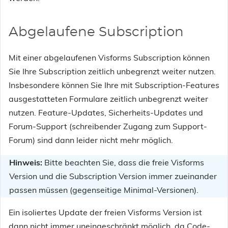
Abgelaufene Subscription
Mit einer abgelaufenen Visforms Subscription können
Sie Ihre Subscription zeitlich unbegrenzt weiter nutzen.
Insbesondere können Sie Ihre mit Subscription-Features
ausgestatteten Formulare zeitlich unbegrenzt weiter
nutzen. Feature-Updates, Sicherheits-Updates und
Forum-Support (schreibender Zugang zum Support-
Forum) sind dann leider nicht mehr möglich.
Hinweis:
Bitte beachten Sie, dass die freie Visforms
Version und die Subscription Version immer zueinander
passen müssen (gegenseitige Minimal-Versionen).
Ein isoliertes Update der freien Visforms Version ist
dann nicht immer uneingeschränkt möglich, da Code-