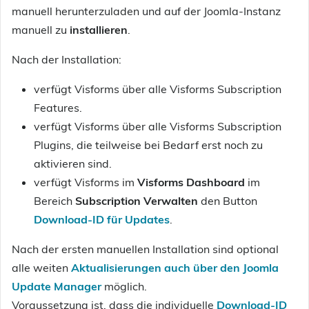
manuell herunterzuladen und auf der Joomla-Instanz
manuell zu
installieren
.
Nach der Installation:
verfügt Visforms über alle Visforms Subscription
Features.
verfügt Visforms über alle Visforms Subscription
Plugins, die teilweise bei Bedarf erst noch zu
aktivieren sind.
verfügt Visforms im
Visforms Dashboard
im
Bereich
Subscription Verwalten
den Button
Download-ID für Updates
.
Nach der ersten manuellen Installation sind optional
alle weiten
Aktualisierungen auch über den Joomla
Update Manager
möglich.
Voraussetzung ist, dass die individuelle
Download-ID