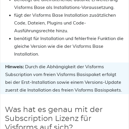
Visforms Base als Installations-Voraussetzung.
fügt der Visforms Base Installation zusätzlichen
Code, Dateien, Plugins und Code-
Ausführungsrechte hinzu.
benötigt für Installation und fehlerfreie Funktion die
gleiche Version wie die der Visforms Base
Installation.
Hinweis:
Durch die Abhängigkeit der Visforms
Subscription vom freien Visforms Basispaket erfolgt
bei der Erst-Installation sowie einem Versions-Update
zuerst die Installation des freien Visforms Basispakets.
Was hat es genau mit der
Subscription Lizenz für
Visforms auf sich?