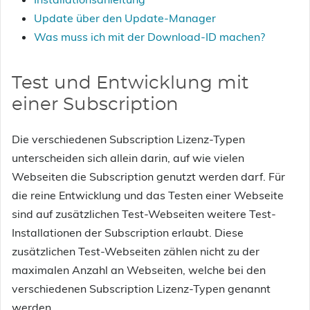
Update über den Update-Manager
Was muss ich mit der Download-ID machen?
Test und Entwicklung mit
einer Subscription
Die verschiedenen Subscription Lizenz-Typen
unterscheiden sich allein darin, auf wie vielen
Webseiten die Subscription genutzt werden darf. Für
die reine Entwicklung und das Testen einer Webseite
sind auf zusätzlichen Test-Webseiten weitere Test-
Installationen der Subscription erlaubt. Diese
zusätzlichen Test-Webseiten zählen nicht zu der
maximalen Anzahl an Webseiten, welche bei den
verschiedenen Subscription Lizenz-Typen genannt
werden.