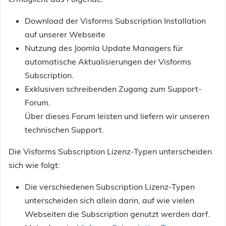
Download der Visforms Subscription Installation
auf unserer Webseite
Nutzung des Joomla Update Managers für
automatische Aktualisierungen der Visforms
Subscription.
Exklusiven schreibenden Zugang zum Support-
Forum.
Über dieses Forum leisten und liefern wir unseren
technischen Support.
Die Visforms Subscription Lizenz-Typen unterscheiden
sich wie folgt:
Die verschiedenen Subscription Lizenz-Typen
unterscheiden sich allein darin, auf wie vielen
Webseiten die Subscription genutzt werden darf.