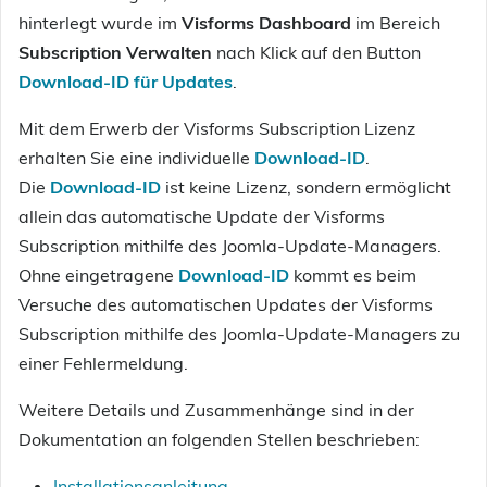
hinterlegt wurde im
Visforms Dashboard
im Bereich
Subscription Verwalten
nach Klick auf den Button
Download-ID für Updates
.
Mit dem Erwerb der Visforms Subscription Lizenz
erhalten Sie eine individuelle
Download-ID
.
Die
Download-ID
ist keine Lizenz, sondern ermöglicht
allein das automatische Update der Visforms
Subscription mithilfe des Joomla-Update-Managers.
Ohne eingetragene
Download-ID
kommt es beim
Versuche des automatischen Updates der Visforms
Subscription mithilfe des Joomla-Update-Managers zu
einer Fehlermeldung.
Weitere Details und Zusammenhänge sind in der
Dokumentation an folgenden Stellen beschrieben:
Installationsanleitung