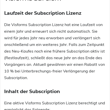
Laufzeit der Subscription Lizenz
Die Visforms Subscription Lizenz hat eine Laufzeit von
einem Jahr und erneuert sich nicht automatisch. Sie
wird für jedes Jahr neu erworben und verlängert sich
anschließend um ein weiteres Jahr. Falls zum Zeitpunkt
des Neu-Kaufes noch eine frühere Subscription aktiv ist
(Restlaufzeit), schließt das neue Jahr an das Ende des
Vorgängers an. Aktuell gewähren wir einen Rabatt von
10 % bei Unterbrechungs-freier Verlängerung der
Subscription.
Inhalt der Subscription
Eine aktive Visforms Subscription Lizenz berechtigt und
ermöglicht das Folgende: