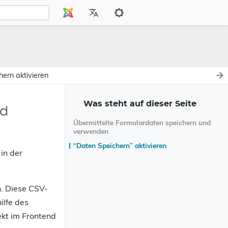
ern aktivieren
Was steht auf dieser Seite
nd
Übermittelte Formulardaten speichern und
verwenden
“Daten Speichern” aktivieren
in der
. Diese CSV-
ilfe des
ekt im Frontend